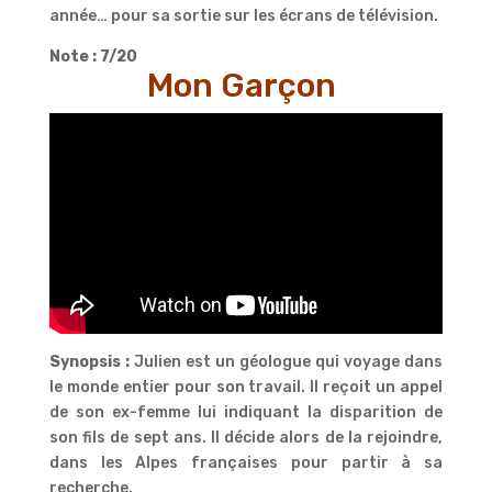
année… pour sa sortie sur les écrans de télévision.
Note : 7/20
Mon Garçon
Synopsis :
Julien est un géologue qui voyage dans
le monde entier pour son travail. Il reçoit un appel
de son ex-femme lui indiquant la disparition de
son fils de sept ans. Il décide alors de la rejoindre,
dans les Alpes françaises pour partir à sa
recherche.