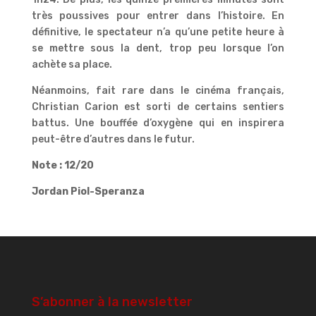
très poussives pour entrer dans l’histoire. En
définitive, le spectateur n’a qu’une petite heure à
se mettre sous la dent, trop peu lorsque l’on
achète sa place.
Néanmoins, fait rare dans le cinéma français,
Christian Carion est sorti de certains sentiers
battus. Une bouffée d’oxygène qui en inspirera
peut-être d’autres dans le futur.
Note : 12/20
Jordan Piol-Speranza
S’abonner à la newsletter