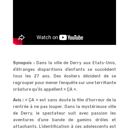
Synopsis :
Dans la ville de Derry aux Etats-Unis,
d’étranges disparitions d’enfants se succèdent
tous les 27 ans. Des écoliers décident de se
regrouper pour mener l’enquête sur une terrifiante
créature qu’ils appellent « ÇA ».
Avis :
« ÇA » est sans doute le film d’horreur de la
rentrée à ne pas louper. Dans la mystérieuse ville
de Derry, le spectateur suit avec passion les
aventures d’une bande de gamins drôles et
attachants. L’identification à ces adolescents est