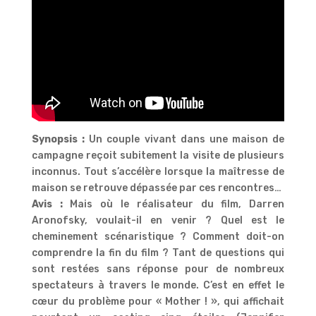
Synopsis :
Un couple vivant dans une maison de
campagne reçoit subitement la visite de plusieurs
inconnus. Tout s’accélère lorsque la maîtresse de
maison se retrouve dépassée par ces rencontres…
Avis :
Mais où le réalisateur du film, Darren
Aronofsky, voulait-il en venir ? Quel est le
cheminement scénaristique ? Comment doit-on
comprendre la fin du film ? Tant de questions qui
sont restées sans réponse pour de nombreux
spectateurs à travers le monde. C’est en effet le
cœur du problème pour « Mother ! », qui affichait