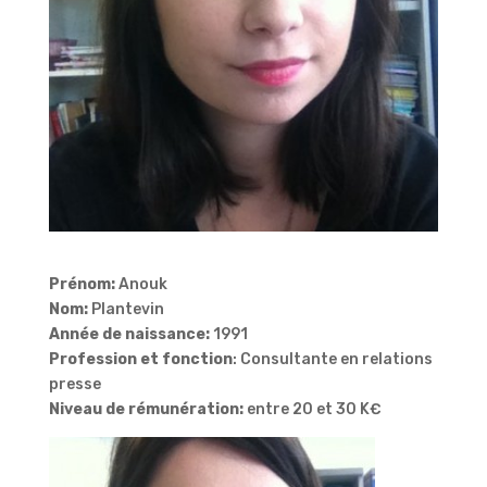
Prénom:
Anouk
Nom:
Plantevin
Année de naissance:
1991
Profession et fonction
: Consultante en relations
presse
Niveau de rémunération:
entre 20 et 30 K€