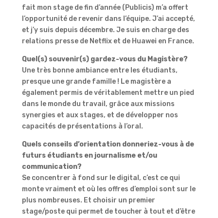
fait mon stage de fin d’année (Publicis) m’a offert
l’opportunité de revenir dans l’équipe. J’ai accepté,
et j’y suis depuis décembre. Je suis en charge des
relations presse de Netflix et de Huawei en France.
Quel(s) souvenir(s) gardez-vous du Magistère?
Une très bonne ambiance entre les étudiants,
presque une grande famille ! Le magistère a
également permis de véritablement mettre un pied
dans le monde du travail, grâce aux missions
synergies et aux stages, et de développer nos
capacités de présentations à l’oral.
Quels conseils d’orientation donneriez-vous à de
futurs étudiants en journalisme et/ou
communication?
Se concentrer à fond sur le digital, c’est ce qui
monte vraiment et où les offres d’emploi sont sur le
plus nombreuses. Et choisir un premier
stage/poste qui permet de toucher à tout et d’être