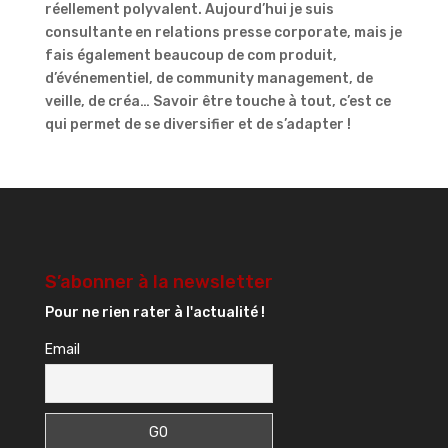
réellement polyvalent. Aujourd’hui je suis
consultante en relations presse corporate, mais je
fais également beaucoup de com produit,
d’événementiel, de community management, de
veille, de créa… Savoir être touche à tout, c’est ce
qui permet de se diversifier et de s’adapter !
S’abonner à la newsletter
Pour ne rien rater à l'actualité !
Email