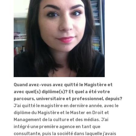
Quand avez-vous avez quitté le Magistère et
avec quel(s) diplôme(s)?
Et quel a été votre
parcours, universitaire et professionnel, depuis?
J’ai quitté le magistère en dernière année, avec le
diplôme du Magistère et le Master en Droit et
Management de la culture et des médias. J’ai
intégré une première agence en tant que
consultante, puis la société dans laquelle j’avais