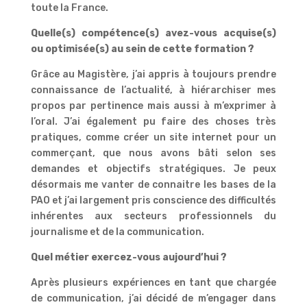
toute la France.
Quelle(s) compétence(s) avez-vous acquise(s)
ou optimisée(s) au sein de cette formation ?
Grâce au Magistère, j’ai appris à toujours prendre
connaissance de l’actualité, à hiérarchiser mes
propos par pertinence mais aussi à m’exprimer à
l’oral. J’ai également pu faire des choses très
pratiques, comme créer un site internet pour un
commerçant, que nous avons bâti selon ses
demandes et objectifs stratégiques. Je peux
désormais me vanter de connaitre les bases de la
PAO et j’ai largement pris conscience des difficultés
inhérentes aux secteurs professionnels du
journalisme et de la communication.
Quel métier exercez-vous aujourd’hui ?
Après plusieurs expériences en tant que chargée
de communication, j’ai décidé de m’engager dans