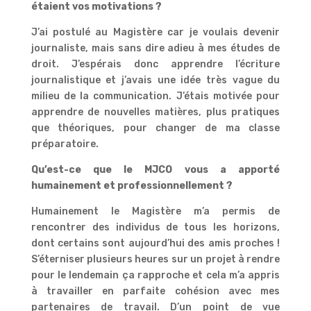
étaient vos motivations ?
J’ai postulé au Magistère car je voulais devenir
journaliste, mais sans dire adieu à mes études de
droit. J’espérais donc apprendre l’écriture
journalistique et j’avais une idée très vague du
milieu de la communication. J’étais motivée pour
apprendre de nouvelles matières, plus pratiques
que théoriques, pour changer de ma classe
préparatoire.
Qu’est-ce que le MJCO vous a apporté
humainement et professionnellement ?
Humainement le Magistère m’a permis de
rencontrer des individus de tous les horizons,
dont certains sont aujourd’hui des amis proches !
S’éterniser plusieurs heures sur un projet à rendre
pour le lendemain ça rapproche et cela m’a appris
à travailler en parfaite cohésion avec mes
partenaires de travail. D’un point de vue