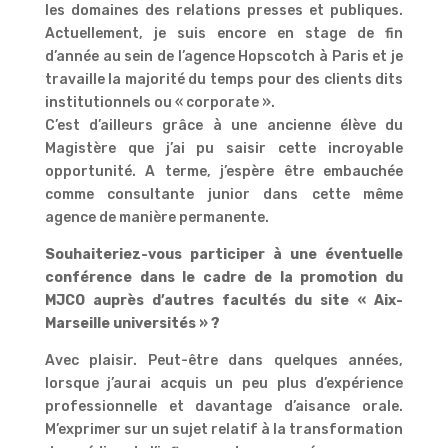
les domaines des relations presses et publiques.
Actuellement, je suis encore en stage de fin
d’année au sein de l’agence Hopscotch à Paris et je
travaille la majorité du temps pour des clients dits
institutionnels ou « corporate ».
C’est d’ailleurs grâce à une ancienne élève du
Magistère que j’ai pu saisir cette incroyable
opportunité. A terme, j’espère être embauchée
comme consultante junior dans cette même
agence de manière permanente.
Souhaiteriez-vous participer à une éventuelle
conférence dans le cadre de la promotion du
MJCO auprès d’autres facultés du site « Aix-
Marseille universités » ?
Avec plaisir. Peut-être dans quelques années,
lorsque j’aurai acquis un peu plus d’expérience
professionnelle et davantage d’aisance orale.
M’exprimer sur un sujet relatif à la transformation