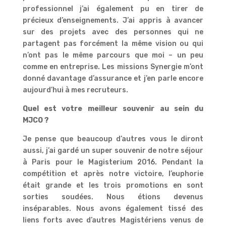
professionnel j’ai également pu en tirer de
précieux d’enseignements. J’ai appris à avancer
sur des projets avec des personnes qui ne
partagent pas forcément la même vision ou qui
n’ont pas le même parcours que moi – un peu
comme en entreprise. Les missions Synergie m’ont
donné davantage d’assurance et j’en parle encore
aujourd’hui à mes recruteurs.
Quel est votre meilleur souvenir au sein du
MJCO ?
Je pense que beaucoup d’autres vous le diront
aussi, j’ai gardé un super souvenir de notre séjour
à Paris pour le Magisterium 2016. Pendant la
compétition et après notre victoire, l’euphorie
était grande et les trois promotions en sont
sorties soudées. Nous étions devenus
inséparables. Nous avons également tissé des
liens forts avec d’autres Magistériens venus de