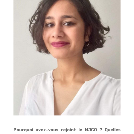
Pourquoi avez-vous rejoint le MJCO ? Quelles