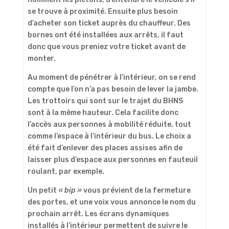
se trouve à proximité. Ensuite plus besoin
d’acheter son ticket auprès du chauffeur. Des
bornes ont été installées aux arrêts, il faut
donc que vous preniez votre ticket avant de
monter.
Au moment de pénétrer à l’intérieur, on se rend
compte que l’on n’a pas besoin de lever la jambe.
Les trottoirs qui sont sur le trajet du BHNS
sont à la même hauteur. Cela facilite donc
l’accès aux personnes à mobilité réduite, tout
comme l’espace à l’intérieur du bus. Le choix a
été fait d’enlever des places assises afin de
laisser plus d’espace aux personnes en fauteuil
roulant, par exemple.
Un petit
« bip »
vous prévient de la fermeture
des portes, et une voix vous annonce le nom du
prochain arrêt. Les écrans dynamiques
installés à l’intérieur permettent de suivre le