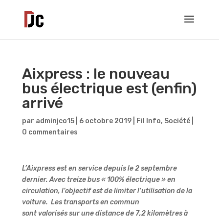
Aixpress : le nouveau
bus électrique est (enfin)
arrivé
par
adminjco15
|
6 octobre 2019
|
Fil Info
,
Société
|
0 commentaires
L’Aixpress est en service depuis le 2 septembre
dernier. Avec treize bus « 100% électrique » en
circulation, l’objectif est de limiter l’utilisation de la
voiture. Les transports en commun
sont valorisés sur une distance de 7,2 kilomètres à