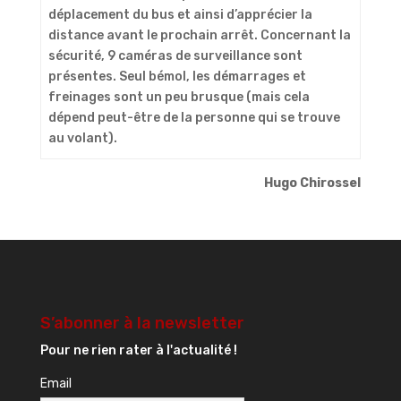
déplacement du bus et ainsi d’apprécier la
distance avant le prochain arrêt. Concernant la
sécurité, 9 caméras de surveillance sont
présentes. Seul bémol, les démarrages et
freinages sont un peu brusque (mais cela
dépend peut-être de la personne qui se trouve
au volant).
Hugo Chirossel
S’abonner à la newsletter
Pour ne rien rater à l'actualité !
Email