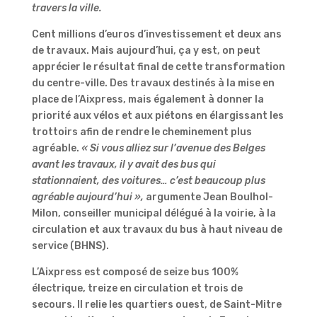
travers la ville.
Cent millions d’euros d’investissement et deux ans
de travaux. Mais aujourd’hui, ça y est, on peut
apprécier le résultat final de cette transformation
du centre-ville. Des travaux destinés à la mise en
place de l’Aixpress, mais également à donner la
priorité aux vélos et aux piétons en élargissant les
trottoirs afin de rendre le cheminement plus
agréable.
« Si vous alliez sur l’avenue des Belges
avant les travaux, il y avait des bus qui
stationnaient, des voitures… c’est beaucoup plus
agréable aujourd’hui »,
argumente Jean Boulhol-
Milon, conseiller municipal délégué à la voirie, à la
circulation et aux travaux du bus à haut niveau de
service (BHNS).
L’Aixpress est composé de seize bus 100%
électrique, treize en circulation et trois de
secours. Il relie les quartiers ouest, de Saint-Mitre