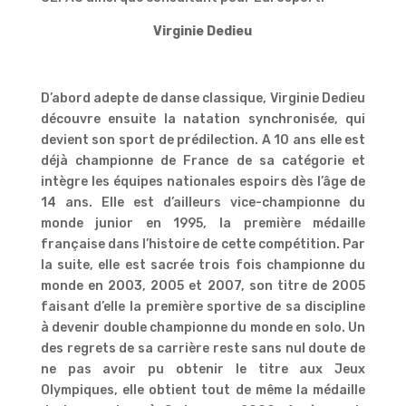
Virginie Dedieu
D’abord adepte de danse classique, Virginie Dedieu
découvre ensuite la natation synchronisée, qui
devient son sport de prédilection. A 10 ans elle est
déjà championne de France de sa catégorie et
intègre les équipes nationales espoirs dès l’âge de
14 ans. Elle est d’ailleurs vice-championne du
monde junior en 1995, la première médaille
française dans l’histoire de cette compétition. Par
la suite, elle est sacrée trois fois championne du
monde en 2003, 2005 et 2007, son titre de 2005
faisant d’elle la première sportive de sa discipline
à devenir double championne du monde en solo. Un
des regrets de sa carrière reste sans nul doute de
ne pas avoir pu obtenir le titre aux Jeux
Olympiques, elle obtient tout de même la médaille