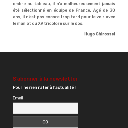
ombre au tableau, il n’a malheureusement jamais
été sélectionné en équipe de France. Agé de 30
ans, il n’est pas encore trop tard pour le voir avec
le maillot du XV tricolore sur le dos.
Hugo Chirossel
S’abonner à la newsletter
Pour ne rien rater à l'actualité !
Email