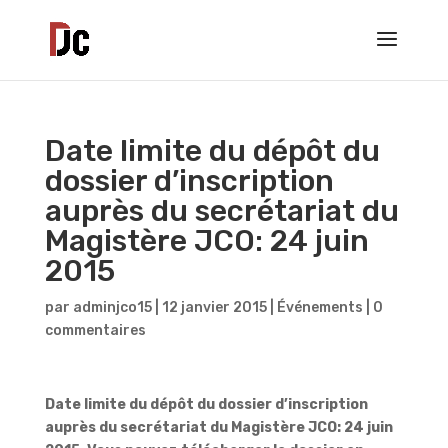
Date limite du dépôt du
dossier d’inscription
auprès du secrétariat du
Magistère JCO: 24 juin
2015
par
adminjco15
|
12 janvier 2015
|
Événements
|
0
commentaires
Date limite du dépôt du dossier d’inscription
auprès du secrétariat du Magistère JCO: 24 juin