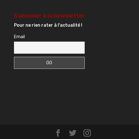
S’abonner à la newsletter
Pour ne rien rater à l'actualité !
Email