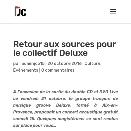
Retour aux sources pour
le collectif Deluxe
par
adminjco15
|
20 octobre 2016
|
Culture
,
Événements
|
0 commentaires
A l’occasion de la sortie du double CD et DVD Live
ce vendredi 21 octobre, le groupe français de
musique groove
Deluxe, formé à Aix-en-
Provence,
proposait un concert acoustique gratuit
samedi 15. Quelques magistériens se sont rendus
sur place pour vous…