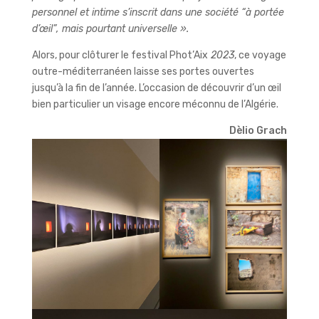
personnel et intime s’inscrit dans une société “à portée
d’œil”, mais pourtant universelle ».
Alors, pour clôturer le festival Phot’Aix
2023
, ce voyage
outre-méditerranéen laisse ses portes ouvertes
jusqu’à la fin de l’année. L’occasion de découvrir d’un œil
bien particulier un visage encore méconnu de l’Algérie.
Dèlio Grach