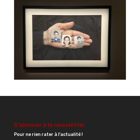
S’abonner à la newsletter
Pour ne rien rater à l'actualité !