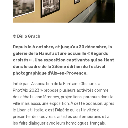
© Dèlio Grach
Depuis le 6 octobre, et jusqu’au 30 décembre, la
galerie de la Manufacture accueille « Regards
croisés » . Une exposition captivante qui se tient
dans le cadre de la 23ème édition du festival
photographique d’Aix-en-Provence.
Initié par l’Association de la Fontaine Obscure, «
Phot’Aix 2023 » propose plusieurs activités comme
des débats-conférences, projections, parcours dans la
ville mais aussi, une exposition. À cette occasion, après
le Liban et l’Italie, c’est l’Algérie qui est invitée à
présenter des œuvres d’artistes contemporains et à
les faire dialoguer avec leurs homologues français.