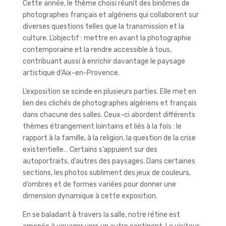
Cette année, le thème choisi réunit des binômes de
photographes français et algériens qui collaborent sur
diverses questions telles que la transmission et la
culture. L’objectif : mettre en avant la photographie
contemporaine et la rendre accessible à tous,
contribuant aussi à enrichir davantage le paysage
artistique d’Aix-en-Provence.
L’exposition se scinde en plusieurs parties. Elle met en
lien des clichés de photographes algériens et français
dans chacune des salles. Ceux-ci abordent différents
thèmes étrangement lointains et liés à la fois : le
rapport à la famille, à la religion, la question de la crise
existentielle… Certains s’appuient sur des
autoportraits, d’autres des paysages. Dans certaines
sections, les photos subliment des jeux de couleurs,
d’ombres et de formes variées pour donner une
dimension dynamique à cette exposition.
En se baladant à travers la salle, notre rétine est