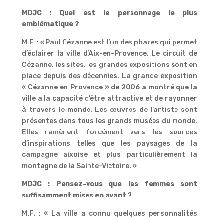
MDJC : Quel est le personnage le plus
emblématique ?
M.F. : « Paul Cézanne est l’un des phares qui permet
d’éclairer la ville d’Aix-en-Provence. Le circuit de
Cézanne, les sites, les grandes expositions sont en
place depuis des décennies. La grande exposition
« Cézanne en Provence » de 2006 a montré que la
ville a la capacité d’être attractive et de rayonner
à travers le monde. Les œuvres de l’artiste sont
présentes dans tous les grands musées du monde.
Elles ramènent forcément vers les sources
d’inspirations telles que les paysages de la
campagne aixoise et plus particulièrement la
montagne de la Sainte-Victoire. »
MDJC : Pensez-vous que les femmes sont
suffisamment mises en avant ?
M.F. : « La ville a connu quelques personnalités