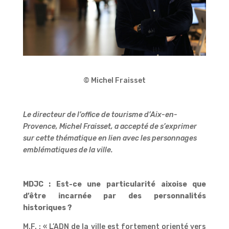
© Michel Fraisset
Le directeur de l’office de tourisme d’Aix-en-
Provence, Michel Fraisset, a accepté de s’exprimer
sur cette thématique en lien avec les personnages
emblématiques de la ville.
MDJC : Est-ce une particularité aixoise que
d’être incarnée par des personnalités
historiques ?
M.F. : « L’ADN de la ville est fortement orienté vers