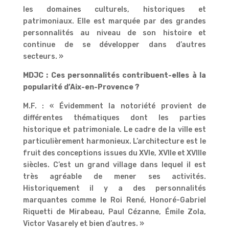
les domaines culturels, historiques et
patrimoniaux. Elle est marquée par des grandes
personnalités au niveau de son histoire et
continue de se développer dans d’autres
secteurs. »
MDJC : Ces personnalités contribuent-elles à la
popularité d’Aix-en-Provence ?
M.F. : « Évidemment la notoriété provient de
différentes thématiques dont les parties
historique et patrimoniale. Le cadre de la ville est
particulièrement harmonieux. L’architecture est le
fruit des conceptions issues du XVIe, XVIIe et XVIIIe
siècles. C’est un grand village dans lequel il est
très agréable de mener ses activités.
Historiquement il y a des personnalités
marquantes comme le Roi René, Honoré-Gabriel
Riquetti de Mirabeau, Paul Cézanne, Émile Zola,
Victor Vasarely et bien d’autres. »