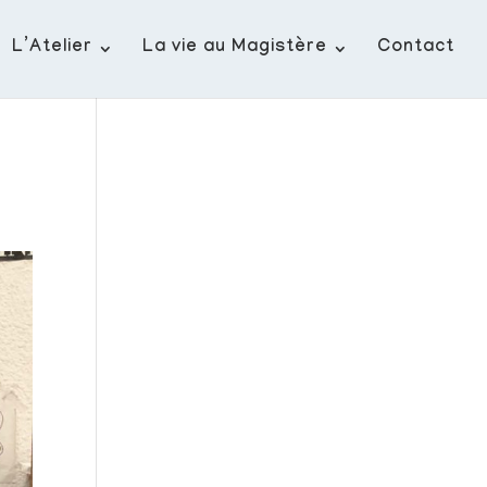
L’Atelier
La vie au Magistère
Contact