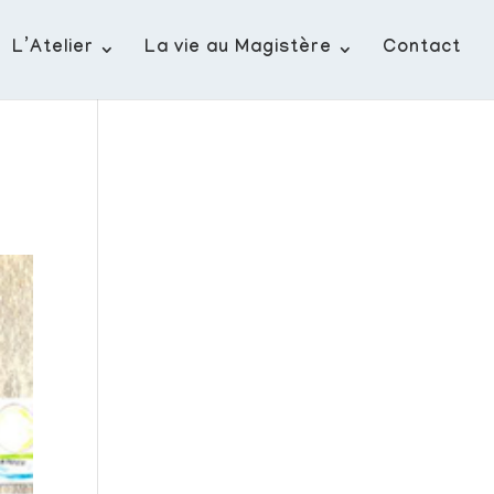
L’Atelier
La vie au Magistère
Contact