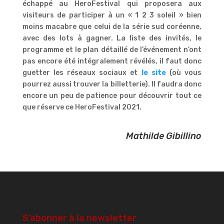
échappé au HeroFestival qui proposera aux
visiteurs de participer à un « 1 2 3 soleil » bien
moins macabre que celui de la série sud coréenne,
avec des lots à gagner. La liste des invités, le
programme et le plan détaillé de l’événement n’ont
pas encore été intégralement révélés, il faut donc
guetter les réseaux sociaux et
le site
(où vous
pourrez aussi trouver la billetterie). Il faudra donc
encore un peu de patience pour découvrir tout ce
que réserve ce HeroFestival 2021.
Mathilde Gibillino
S’abonner à la newsletter