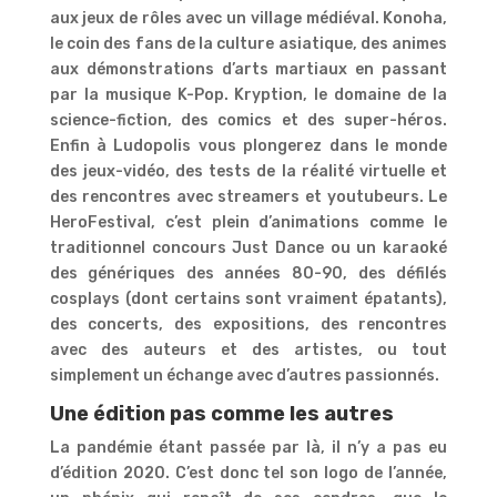
aux jeux de rôles avec un village médiéval. Konoha,
le coin des fans de la culture asiatique, des animes
aux démonstrations d’arts martiaux en passant
par la musique K-Pop. Kryption, le domaine de la
science-fiction, des comics et des super-héros.
Enfin à Ludopolis vous plongerez dans le monde
des jeux-vidéo, des tests de la réalité virtuelle et
des rencontres avec streamers et youtubeurs. Le
HeroFestival, c’est plein d’animations comme le
traditionnel concours Just Dance ou un karaoké
des génériques des années 80-90, des défilés
cosplays (dont certains sont vraiment épatants),
des concerts, des expositions, des rencontres
avec des auteurs et des artistes, ou tout
simplement un échange avec d’autres passionnés.
Une édition pas comme les autres
La pandémie étant passée par là, il n’y a pas eu
d’édition 2020. C’est donc tel son logo de l’année,