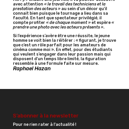
avec attention
« le travail des techniciens et la
prestation des acteurs »
au sein d’un décor qu’il
connait bien puisque le tournage a lieu dans sa
faculté. En tant que spectateur privilégié, il
compte profiter
« de chaque moment »
et espère
«
prendre une photo avec les acteurs présents »
.
Si l’expérience s’avère être une réussite, le jeune
homme se voit bien la réitérer : « figurant, je trouve
que c’est un rôle parfait pour les amateurs de
cinéma comme moi ». En effet, pour des étudiants
qui veulent s’engager dans leur passion mais qui
disposent d’un temps libre limité, la figuration
ressemble à une formule faite sur mesure.
Raphael Hazan
S’abonner à la newsletter
Pour ne rien rater à l'actualité !