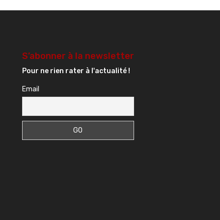
S’abonner à la newsletter
Pour ne rien rater à l'actualité !
Email