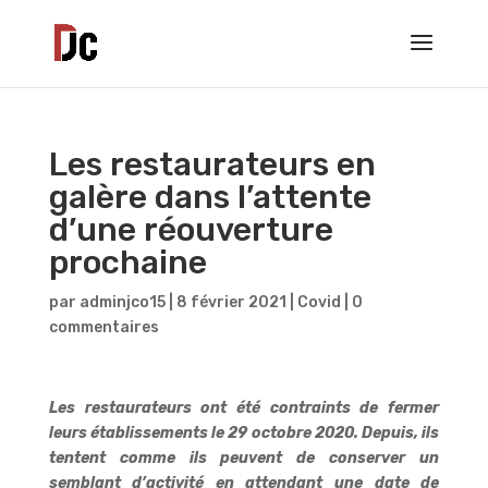
Les restaurateurs en
galère dans l’attente
d’une réouverture
prochaine
par
adminjco15
|
8 février 2021
|
Covid
|
0
commentaires
Les restaurateurs ont été contraints de fermer
leurs établissements le 29 octobre 2020. Depuis, ils
tentent comme ils peuvent de conserver un
semblant d’activité en attendant une date de