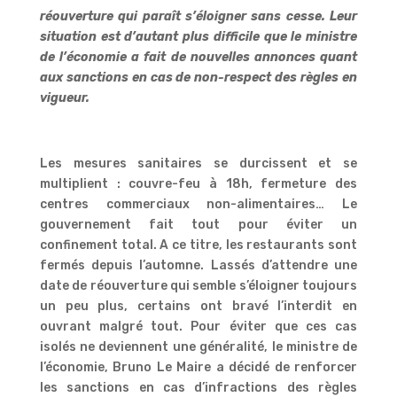
réouverture qui paraît s’éloigner sans cesse. Leur
situation est d’autant plus difficile que le ministre
de l’économie a fait de nouvelles annonces quant
aux sanctions en cas de non-respect des règles en
vigueur.
Les mesures sanitaires se durcissent et se
multiplient : couvre-feu à 18h, fermeture des
centres commerciaux non-alimentaires… Le
gouvernement fait tout pour éviter un
confinement total. A ce titre, les restaurants sont
fermés depuis l’automne. Lassés d’attendre une
date de réouverture qui semble s’éloigner toujours
un peu plus, certains ont bravé l’interdit en
ouvrant malgré tout. Pour éviter que ces cas
isolés ne deviennent une généralité, le ministre de
l’économie, Bruno Le Maire a décidé de renforcer
les sanctions en cas d’infractions des règles