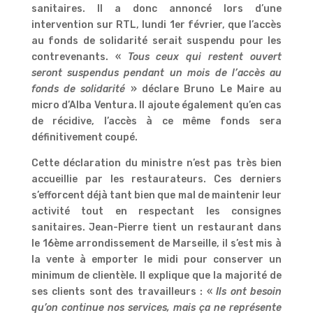
sanitaires. Il a donc annoncé lors d’une
intervention sur RTL, lundi 1er février, que l’accès
au fonds de solidarité serait suspendu pour les
contrevenants. «
Tous ceux qui restent ouvert
seront suspendus pendant un mois de l’accès au
fonds de solidarité
» déclare Bruno Le Maire au
micro d’Alba Ventura. Il ajoute également qu’en cas
de récidive, l’accès à ce même fonds sera
définitivement coupé.
Cette déclaration du ministre n’est pas très bien
accueillie par les restaurateurs. Ces derniers
s’efforcent déjà tant bien que mal de maintenir leur
activité tout en respectant les consignes
sanitaires. Jean-Pierre tient un restaurant dans
le 16ème arrondissement de Marseille, il s’est mis à
la vente à emporter le midi pour conserver un
minimum de clientèle. Il explique que la majorité de
ses clients sont des travailleurs : «
Ils ont besoin
qu’on continue nos services, mais ça ne représente