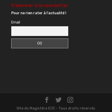
S’abonner à la newsletter
Pour ne rien rater à l'actualité !
Email
Site du Magistère DJC - Tous droits réservés