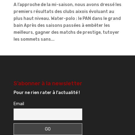
A l’approche de la mi-saison, nous avons dressé les
premiers résultats des clubs aixois évoluant au
plus haut niveau. Water-polo : le PAN dans le grand
bain Après des saisons passées à embêter les
meilleurs, gagner des matchs de prestige, tutoyer
les sommets sans...
S’abonner à la newsletter
Pour ne rien rater à l'actualité !
Email