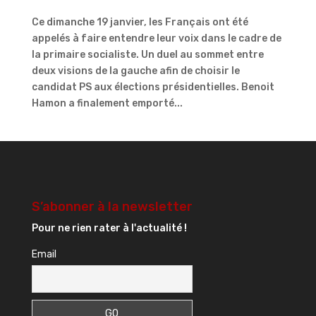
Ce dimanche 19 janvier, les Français ont été
appelés à faire entendre leur voix dans le cadre de
la primaire socialiste. Un duel au sommet entre
deux visions de la gauche afin de choisir le
candidat PS aux élections présidentielles. Benoit
Hamon a finalement emporté...
S’abonner à la newsletter
Pour ne rien rater à l'actualité !
Email