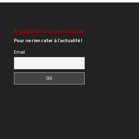
S’abonner à la newsletter
Pour ne rien rater à l'actualité !
Email