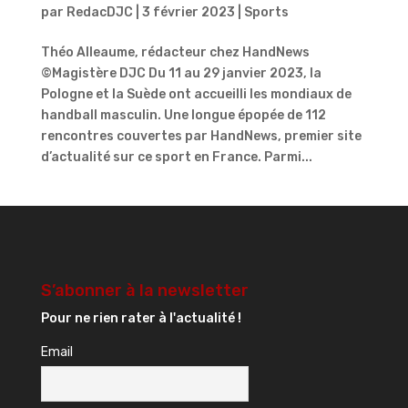
par
RedacDJC
|
3 février 2023
|
Sports
Théo Alleaume, rédacteur chez HandNews
©Magistère DJC Du 11 au 29 janvier 2023, la
Pologne et la Suède ont accueilli les mondiaux de
handball masculin. Une longue épopée de 112
rencontres couvertes par HandNews, premier site
d’actualité sur ce sport en France. Parmi...
S’abonner à la newsletter
Pour ne rien rater à l'actualité !
Email