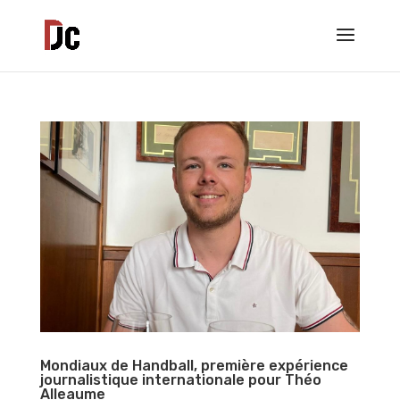
Mondiaux de Handball, première expérience
journalistique internationale pour Théo
Alleaume