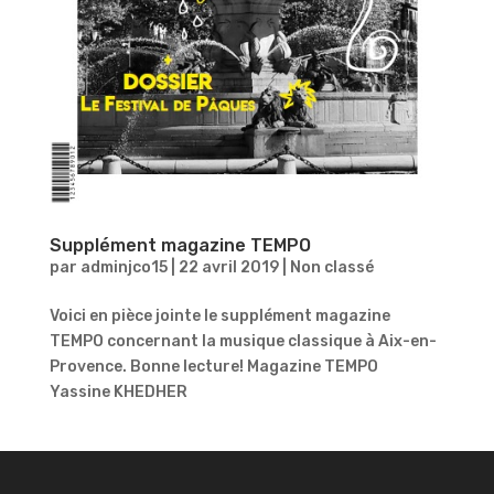
Supplément magazine TEMPO
par
adminjco15
|
22 avril 2019
|
Non classé
Voici en pièce jointe le supplément magazine
TEMPO concernant la musique classique à Aix-en-
Provence. Bonne lecture! Magazine TEMPO
Yassine KHEDHER