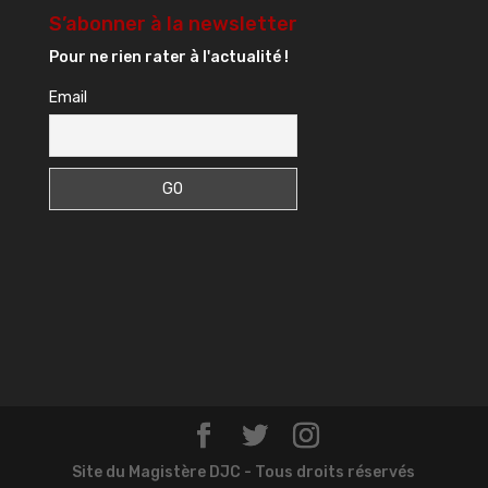
S’abonner à la newsletter
Pour ne rien rater à l'actualité !
Email
Site du Magistère DJC - Tous droits réservés