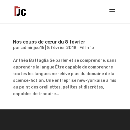
Nos coups de cœur du 8 février
par
adminjco15
|
8 février 2018
|
Fil Info
Anthéa Battaglia Se parler et se comprendre, sans
apprendre la langue Être capable de comprendre
toutes les langues ne relève plus du domaine de la
science-fiction. Une entreprise new-yorkaise a mis
au point des oreillettes, petites et discrètes,
capables de traduire...