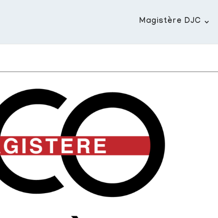
Magistère DJC