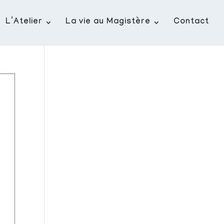
L’Atelier
La vie au Magistère
Contact