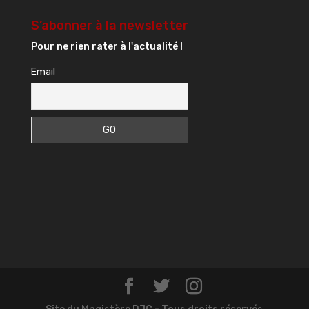
S’abonner à la newsletter
Pour ne rien rater à l'actualité !
Email