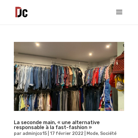
La seconde main, « une alternative
responsable à la fast-fashion »
par
adminjco15
|
17 février 2022
|
Mode
,
Société