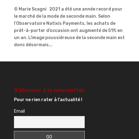
© Marie Scagni 2021 a été une année record pour
le marché de la mode de seconde main. Selon
l’Observatoire Natixis Payments, les achats de
prêt-à-porter d’occasion ont augmenté de 51% en
un an. L’image poussiéreuse de la seconde main est
donc désormais...
S’abonner à la newsletter
Pour ne rien rater à l'actualité !
Email