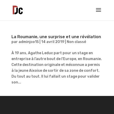
La Roumanie, une surprise et une révélation
par
adminjco15
|
14 avril 2019
|
Non classé
À 19 ans, Agathe Leduc part pour un stage en
entreprise à l’autre bout de l’Europe, en Roumanie.
Cette destination originale et méconnue a permis
à la jeune Aixoise de sortir de sa zone de confort.
Du tout au tout. Il lui fallait un stage pour valider
son...