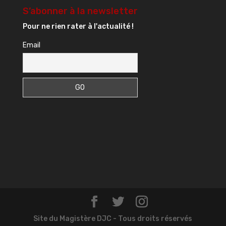
S’abonner à la newsletter
Pour ne rien rater à l'actualité !
Email
Site du Magistère DJC - Tous droits réservés