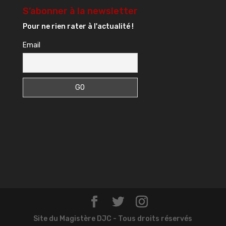
S’abonner à la newsletter
Pour ne rien rater à l'actualité !
Email
Site du Magistère DJC - Tous droits réservés