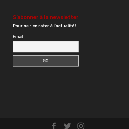
S’abonner à la newsletter
Pour ne rien rater à l'actualité !
Email