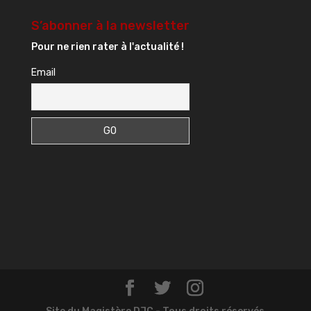
S’abonner à la newsletter
Pour ne rien rater à l'actualité !
Email