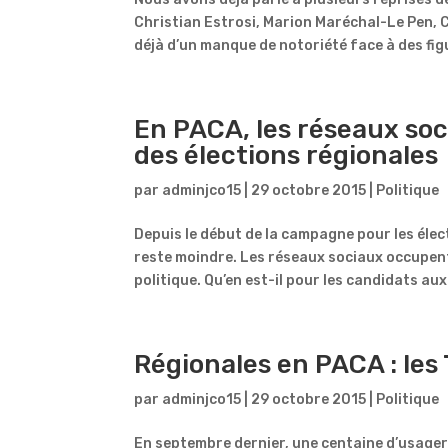
Christian Estrosi, Marion Maréchal-Le Pen, 
déjà d’un manque de notoriété face à des figu
En PACA, les réseaux soc
des élections régionales
par
adminjco15
|
29 octobre 2015
|
Politique
Depuis le début de la campagne pour les élec
reste moindre. Les réseaux sociaux occupent
politique. Qu’en est-il pour les candidats aux.
Régionales en PACA : les
par
adminjco15
|
29 octobre 2015
|
Politique
En septembre dernier, une centaine d’usagers