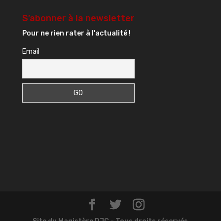
S’abonner à la newsletter
Pour ne rien rater à l'actualité !
Email