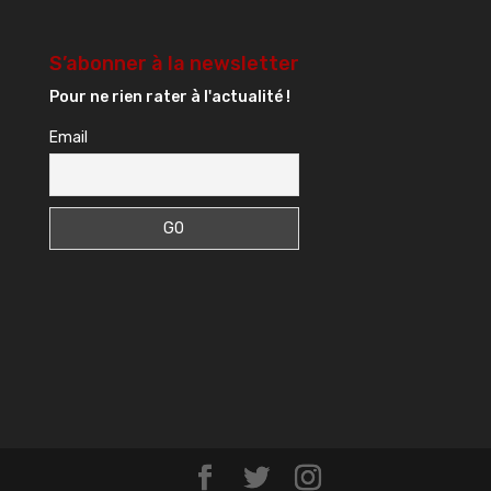
S’abonner à la newsletter
Pour ne rien rater à l'actualité !
Email