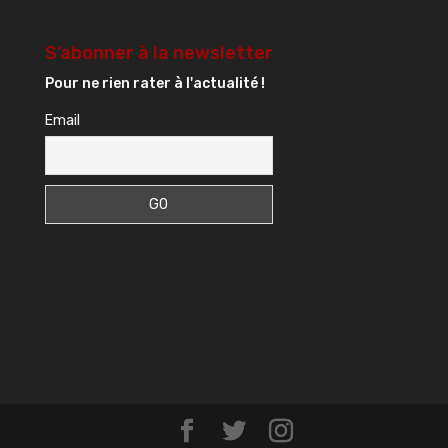
S’abonner à la newsletter
Pour ne rien rater à l'actualité !
Email