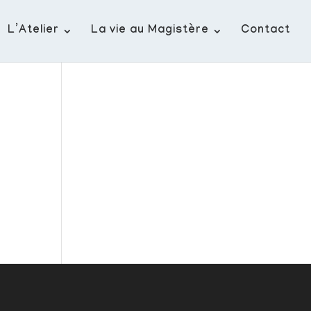
L’Atelier
La vie au Magistère
Contact