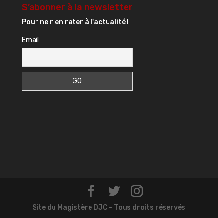
S’abonner à la newsletter
Pour ne rien rater à l'actualité !
Email
Site du Magistère DJC - Tous droits réservés