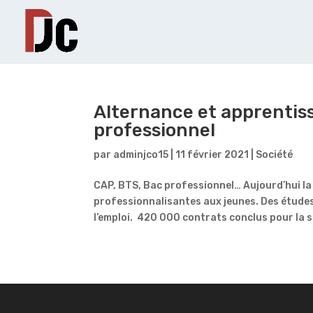
Alternance et apprentiss
professionnel
par
adminjco15
|
11 février 2021
|
Société
CAP, BTS, Bac professionnel… Aujourd’hui la
professionnalisantes aux jeunes. Des études c
l’emploi. 420 000 contrats conclus pour la s