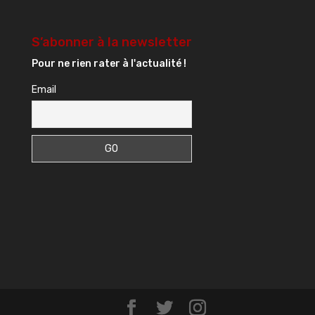
S’abonner à la newsletter
Pour ne rien rater à l'actualité !
Email