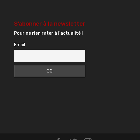
S’abonner à la newsletter
Pour ne rien rater à l'actualité !
Email