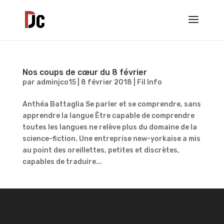
Nos coups de cœur du 8 février
par
adminjco15
|
8 février 2018
|
Fil Info
Anthéa Battaglia Se parler et se comprendre, sans
apprendre la langue Être capable de comprendre
toutes les langues ne relève plus du domaine de la
science-fiction. Une entreprise new-yorkaise a mis
au point des oreillettes, petites et discrètes,
capables de traduire...