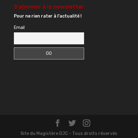
S’abonner à la newsletter
Pour ne rien rater à l'actualité !
Email
Site du Magistère DJC - Tous droits réservés