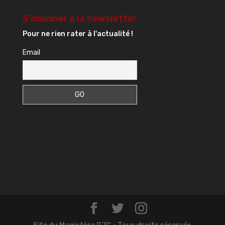
S’abonner à la newsletter
Pour ne rien rater à l'actualité !
Email