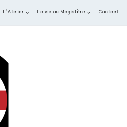
L’Atelier
La vie au Magistère
Contact