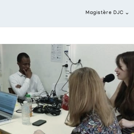
Magistère DJC