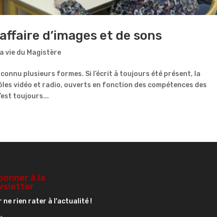
affaire d’images et de sons
a vie du Magistère
connu plusieurs formes. Si l’écrit à toujours été présent, la
les vidéo et radio, ouverts en fonction des compétences des
est toujours...
bonner à la
sletter
 ne rien rater à l'actualité !