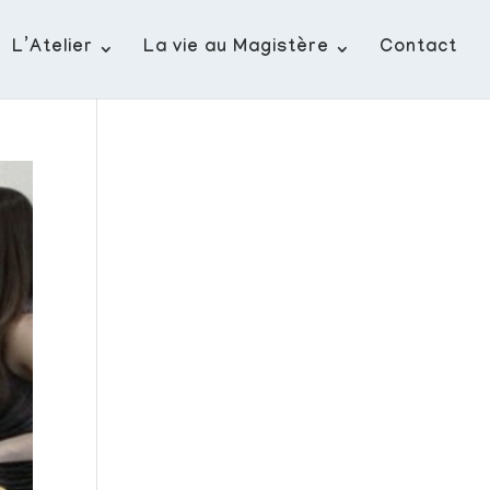
L’Atelier
La vie au Magistère
Contact