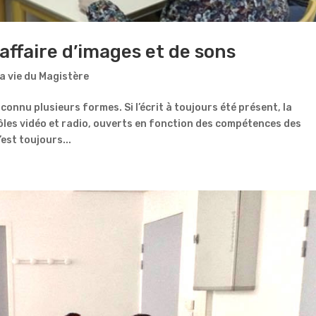
affaire d’images et de sons
a vie du Magistère
connu plusieurs formes. Si l’écrit à toujours été présent, la
les vidéo et radio, ouverts en fonction des compétences des
est toujours...