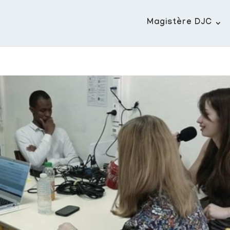
Magistère DJC