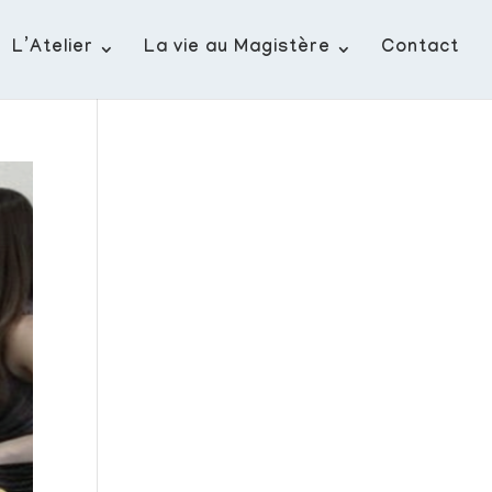
L’Atelier
La vie au Magistère
Contact