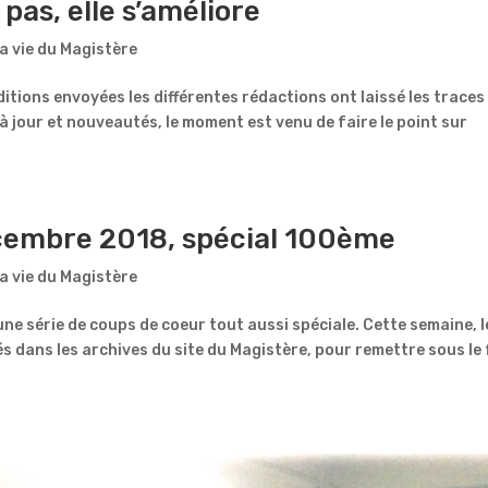
pas, elle s’améliore
a vie du Magistère
itions envoyées les différentes rédactions ont laissé les traces
 jour et nouveautés, le moment est venu de faire le point sur
cembre 2018, spécial 100ème
a vie du Magistère
une série de coups de coeur tout aussi spéciale. Cette semaine, l
s dans les archives du site du Magistère, pour remettre sous le