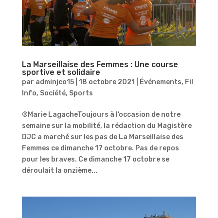
La Marseillaise des Femmes : Une course
sportive et solidaire
par
adminjco15
|
18 octobre 2021
|
Événements
,
Fil
Info
,
Société
,
Sports
©Marie LagacheToujours à l’occasion de notre
semaine sur la mobilité, la rédaction du Magistère
DJC a marché sur les pas de La Marseillaise des
Femmes ce dimanche 17 octobre. Pas de repos
pour les braves. Ce dimanche 17 octobre se
déroulait la onzième...