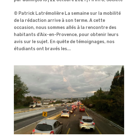
© Patrick Latrémolière La semaine sur la mobilité
de la rédaction arrive à son terme. A cette
occasion, nous sommes allés à la rencontre des
habitants d’Aix-en-Provence, pour obtenir leurs
avis sur le sujet. En quête de témoignages, nos
étudiants ont bravés les...