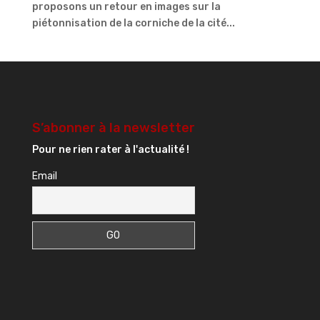
proposons un retour en images sur la
piétonnisation de la corniche de la cité...
S’abonner à la newsletter
Pour ne rien rater à l'actualité !
Email