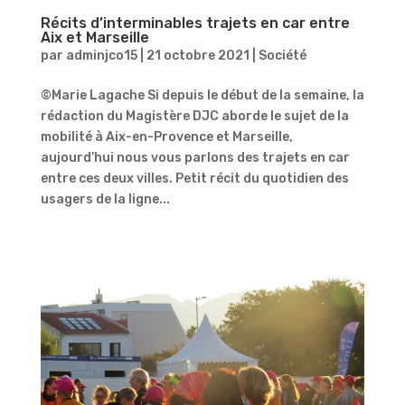
Récits d’interminables trajets en car entre
Aix et Marseille
par
adminjco15
|
21 octobre 2021
|
Société
©Marie Lagache Si depuis le début de la semaine, la
rédaction du Magistère DJC aborde le sujet de la
mobilité à Aix-en-Provence et Marseille,
aujourd’hui nous vous parlons des trajets en car
entre ces deux villes. Petit récit du quotidien des
usagers de la ligne...