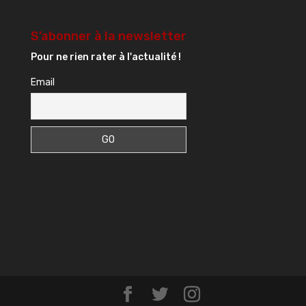
S’abonner à la newsletter
Pour ne rien rater à l'actualité !
Email