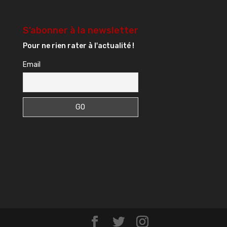
S’abonner à la newsletter
Pour ne rien rater à l'actualité !
Email