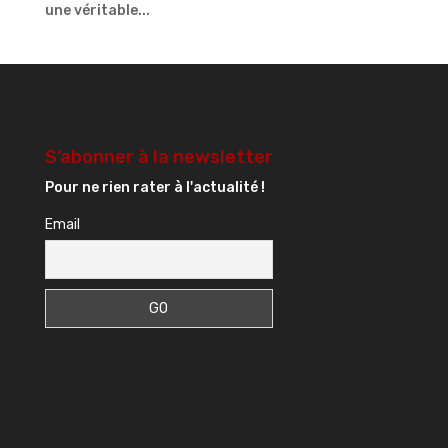
une véritable...
S’abonner à la newsletter
Pour ne rien rater à l'actualité !
Email