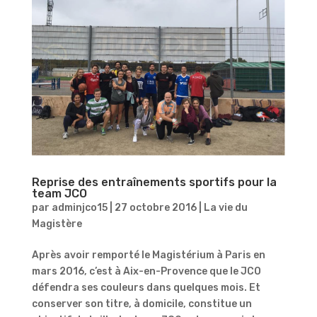
Reprise des entraînements sportifs pour la
team JCO
par
adminjco15
|
27 octobre 2016
|
La vie du
Magistère
Après avoir remporté le Magistérium à Paris en
mars 2016, c’est à Aix-en-Provence que le JCO
défendra ses couleurs dans quelques mois. Et
conserver son titre, à domicile, constitue un