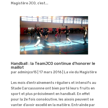
Magistère JCO, c’est...
Handball : la TeamJCO continue d’honorer le
maillot
par
adminjco15
|
17 mars 2016
|
La vie du Magistère
Les mois d’entraînements réguliers et intensifs au
Stade Carcassonne ont bien porté leurs fruits en
sport et plus précisément en handball. En effet
pour la 2e fois consécutive, les aixois peuvent se
vanter d’avoir excellé en la matière. Entraînée par