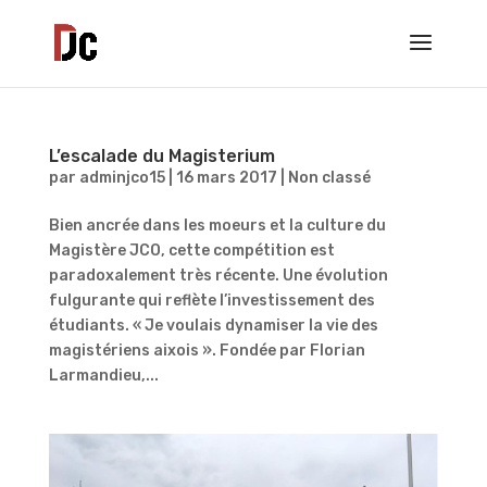
L’escalade du Magisterium
par
adminjco15
|
16 mars 2017
|
Non classé
Bien ancrée dans les moeurs et la culture du
Magistère JCO, cette compétition est
paradoxalement très récente. Une évolution
fulgurante qui reflète l’investissement des
étudiants. « Je voulais dynamiser la vie des
magistériens aixois ». Fondée par Florian
Larmandieu,...