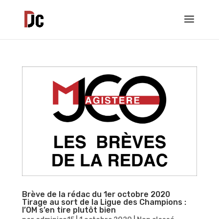
Brève de la rédac du 1er octobre 2020
Tirage au sort de la Ligue des Champions :
l’OM s’en tire plutôt bien