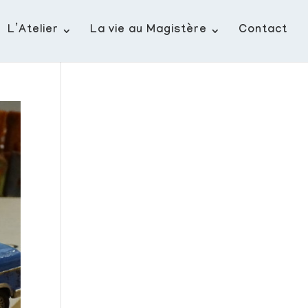
L’Atelier
La vie au Magistère
Contact