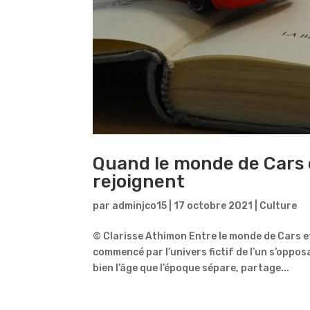
Quand le monde de Cars 
rejoignent
par
adminjco15
|
17 octobre 2021
|
Culture
© Clarisse Athimon Entre le monde de Cars et
commencé par l’univers fictif de l’un s’oppos
bien l’âge que l’époque sépare, partage...