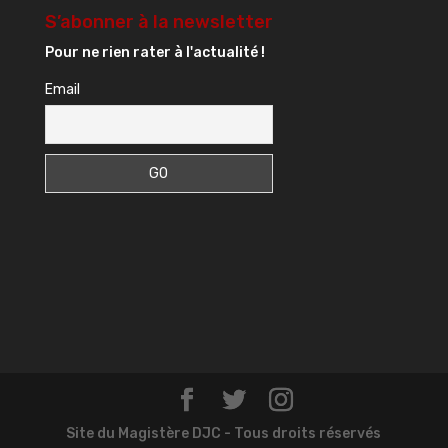
S’abonner à la newsletter
Pour ne rien rater à l'actualité !
Email
Site du Magistère DJC - Tous droits réservés