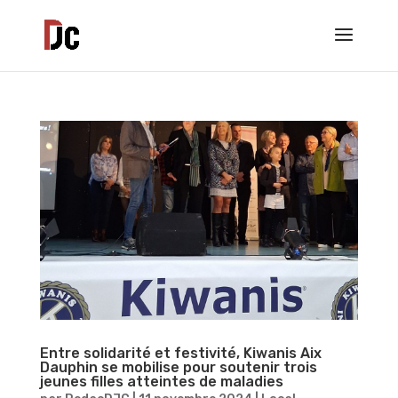
Entre solidarité et festivité, Kiwanis Aix
Dauphin se mobilise pour soutenir trois
jeunes filles atteintes de maladies